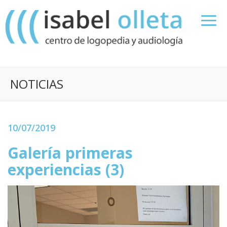
NOTICIAS
10/07/2019
Galería primeras
experiencias (3)