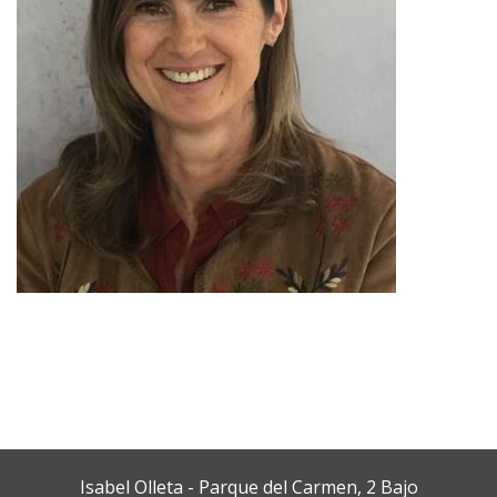
Isabel Olleta - Parque del Carmen, 2 Bajo