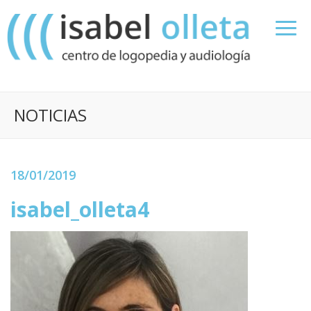
NOTICIAS
18/01/2019
isabel_olleta4