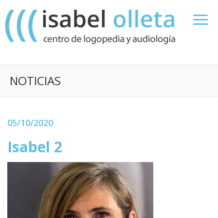
NOTICIAS
05/10/2020
Isabel 2