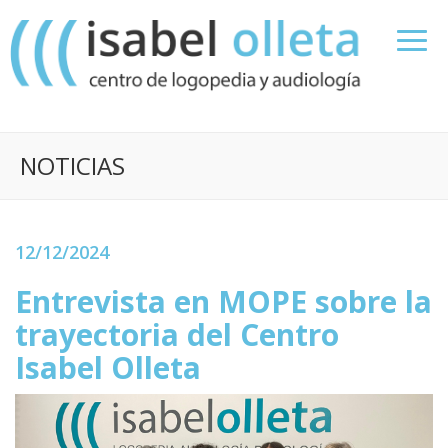
NOTICIAS
12/12/2024
Entrevista en MOPE sobre la
trayectoria del Centro
Isabel Olleta