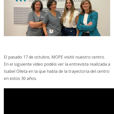
El pasado 17 de octubre, MOPE visitó nuestro centro.
En el siguiente vídeo podéis ver la entrevista realizada a
Isabel Olleta en la que habla de la trayectoria del centro
en estos 30 años.