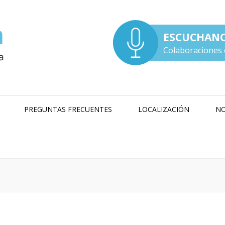
ESCUCHAN
Colaboraciones 
PREGUNTAS FRECUENTES
LOCALIZACIÓN
NO