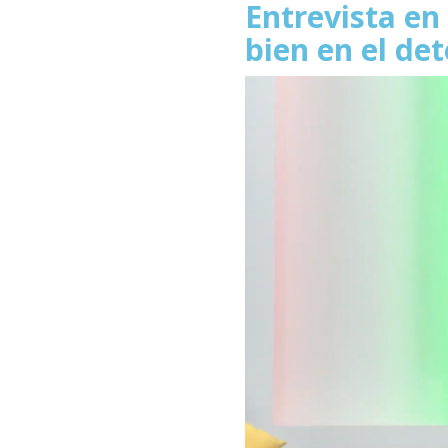
Entrevista en
bien en el det