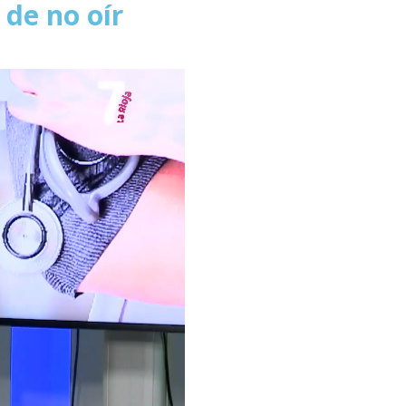
 de no oír