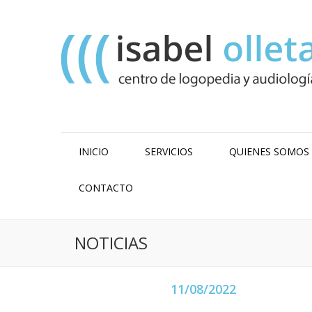
INICIO
SERVICIOS
QUIENES SOMOS
CONTACTO
NOTICIAS
11/08/2022