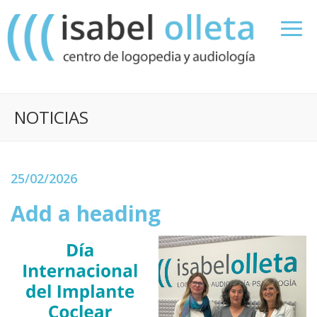
NOTICIAS
25/02/2026
Add a heading