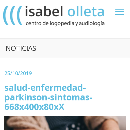
NOTICIAS
25/10/2019
salud-enfermedad-
parkinson-sintomas-
668x400x80xX