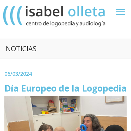
NOTICIAS
06/03/2024
Día Europeo de la Logopedia