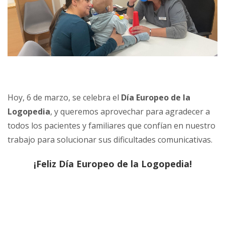
Hoy, 6 de marzo, se celebra el
Día Europeo de la
Logopedia
, y queremos aprovechar para agradecer a
todos los pacientes y familiares que confían en nuestro
trabajo para solucionar sus dificultades comunicativas.
¡Feliz Día Europeo de la Logopedia!