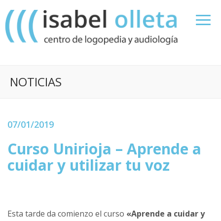
NOTICIAS
07/01/2019
Curso Unirioja – Aprende a
cuidar y utilizar tu voz
Esta tarde da comienzo el curso
«Aprende a cuidar y