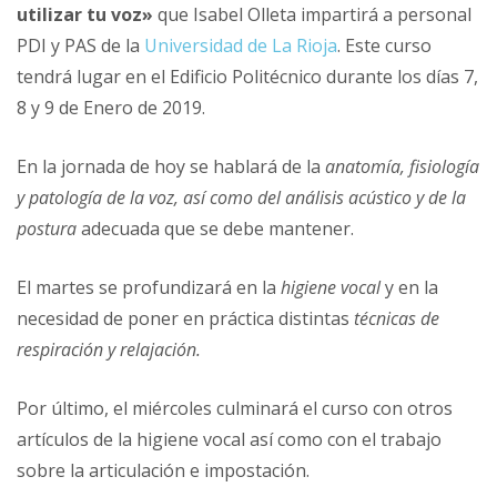
utilizar tu voz»
que Isabel Olleta impartirá a personal
PDI y PAS de la
Universidad de La Rioja
. Este curso
tendrá lugar en el Edificio Politécnico durante los días 7,
8 y 9 de Enero de 2019.
En la jornada de hoy se hablará de la
anatomía, fisiología
y patología de la voz, así como del análisis acústico y de la
postura
adecuada que se debe mantener.
El martes se profundizará en la
higiene vocal
y en la
necesidad de poner en práctica distintas
técnicas de
respiración y relajación.
Por último, el miércoles culminará el curso con otros
artículos de la higiene vocal así como con el trabajo
sobre la articulación e impostación.