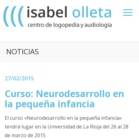
NOTICIAS
27/02/2015
Curso: Neurodesarrollo en
la pequeña infancia
El curso «Neurodesarrollo en la pequeña infancia»
tendrá lugar en la Universidad de La Rioja del 26 al 28
de marzo de 2015