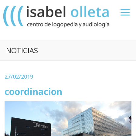
NOTICIAS
27/02/2019
coordinacion