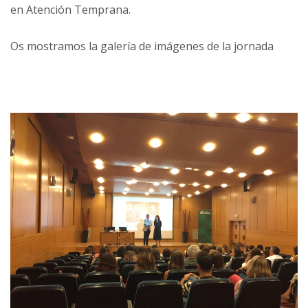
en Atención Temprana.
Os mostramos la galería de imágenes de la jornada