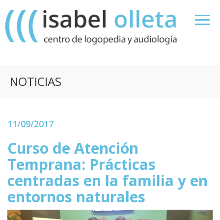
NOTICIAS
11/09/2017
Curso de Atención
Temprana: Prácticas
centradas en la familia y en
entornos naturales