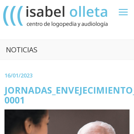
NOTICIAS
16/01/2023
JORNADAS_ENVEJECIMIENTO_
0001