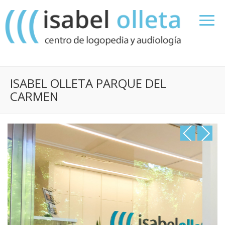
ISABEL OLLETA PARQUE DEL
CARMEN