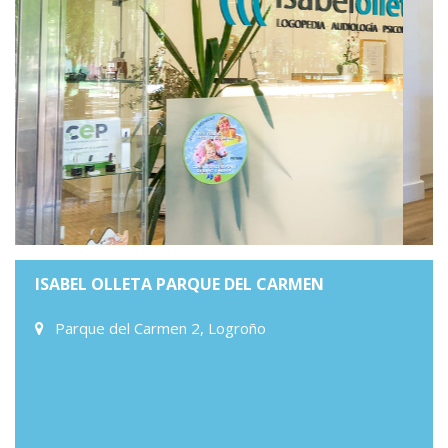
ISABEL OLLETA PARQUE DEL CARMEN
Parque del Carmen 2, Logroño