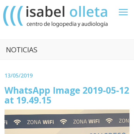
NOTICIAS
13/05/2019
WhatsApp Image 2019-05-12
at 19.49.15