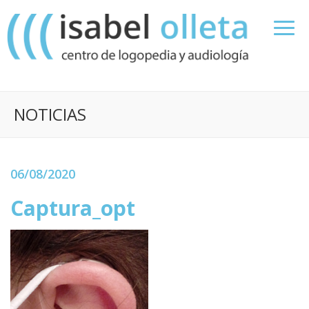
NOTICIAS
06/08/2020
Captura_opt