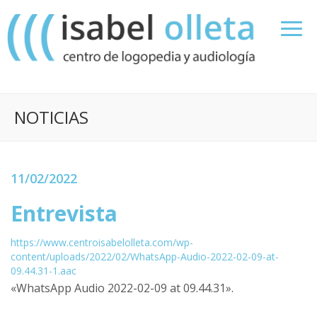
NOTICIAS
11/02/2022
Entrevista
https://www.centroisabelolleta.com/wp-
content/uploads/2022/02/WhatsApp-Audio-2022-02-09-at-
09.44.31-1.aac
«WhatsApp Audio 2022-02-09 at 09.44.31».