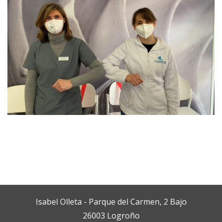
Isabel Olleta - Parque del Carmen, 2 Bajo
26003 Logroño