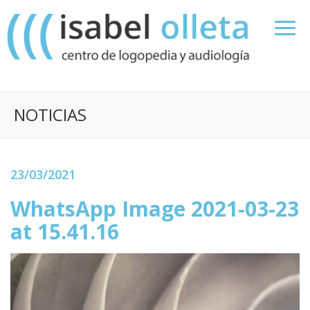
NOTICIAS
23/03/2021
WhatsApp Image 2021-03-23
at 15.41.16