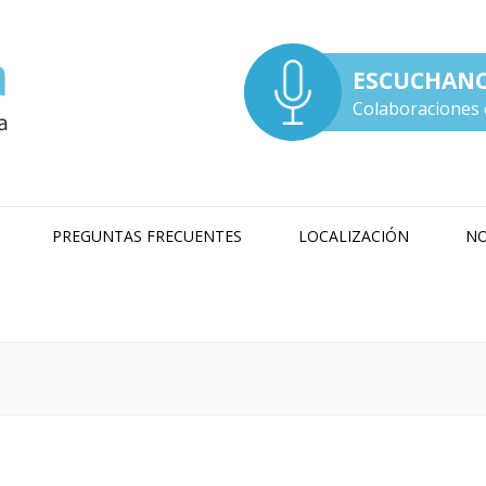
ESCUCHAN
Colaboraciones 
PREGUNTAS FRECUENTES
LOCALIZACIÓN
NO