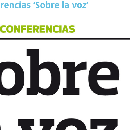
rencias ‘Sobre la voz’