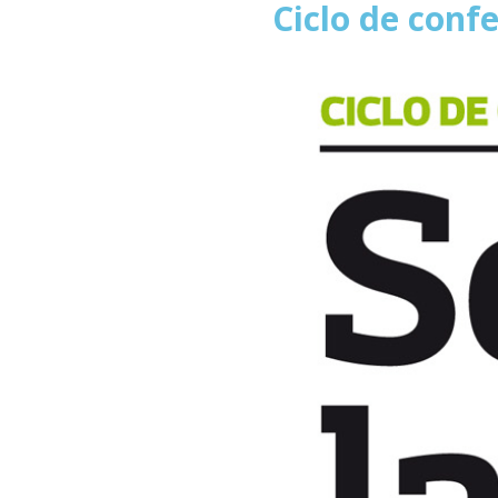
Ciclo de confe