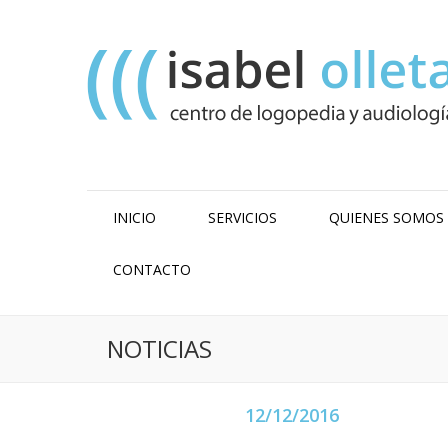
INICIO
SERVICIOS
QUIENES SOMOS
CONTACTO
NOTICIAS
12/12/2016