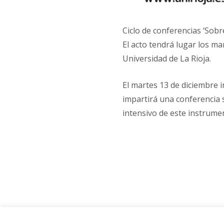
Ciclo de conferencias ‘Sobre
El acto tendrá lugar los mar
Universidad de La Rioja.
El martes 13 de diciembre 
impartirá una conferencia 
intensivo de este instrume