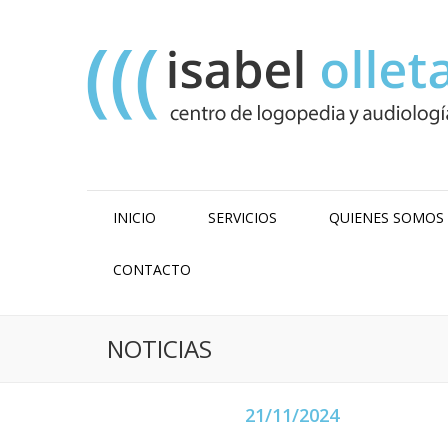
INICIO
SERVICIOS
QUIENES SOMOS
CONTACTO
NOTICIAS
21/11/2024