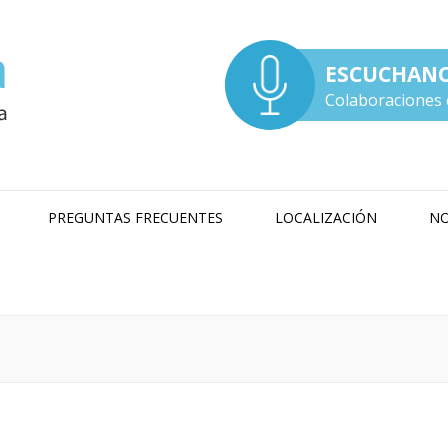
ESCUCHAN
Colaboraciones 
PREGUNTAS FRECUENTES
LOCALIZACIÓN
NO