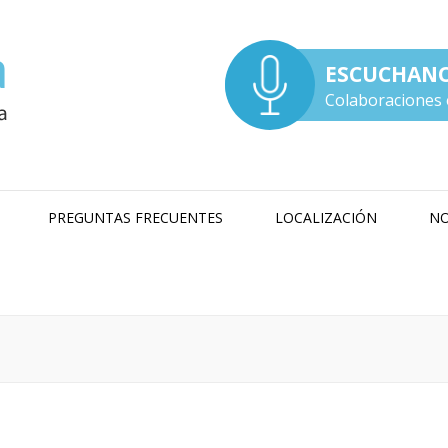
ESCUCHAN
Colaboraciones 
PREGUNTAS FRECUENTES
LOCALIZACIÓN
NO