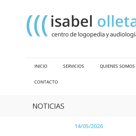
INICIO
SERVICIOS
QUIENES SOMOS
CONTACTO
NOTICIAS
14/05/2026