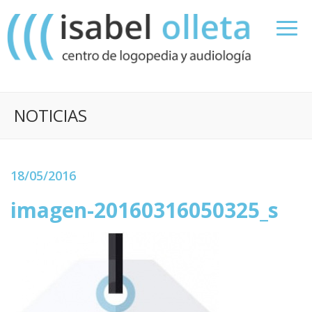
NOTICIAS
18/05/2016
imagen-20160316050325_s