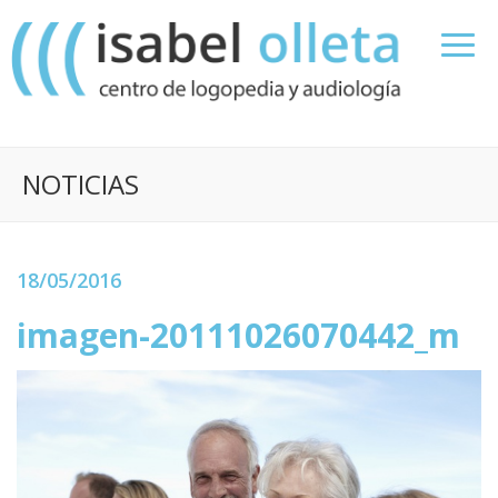
NOTICIAS
18/05/2016
imagen-20111026070442_m