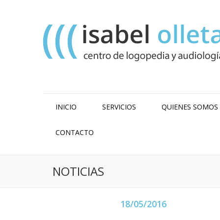
INICIO
SERVICIOS
QUIENES SOMOS
CONTACTO
NOTICIAS
18/05/2016