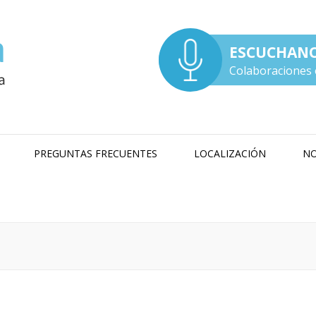
ESCUCHAN
Colaboraciones 
PREGUNTAS FRECUENTES
LOCALIZACIÓN
NO