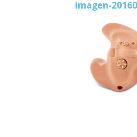
imagen-20160