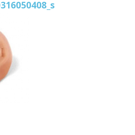
316050408_s