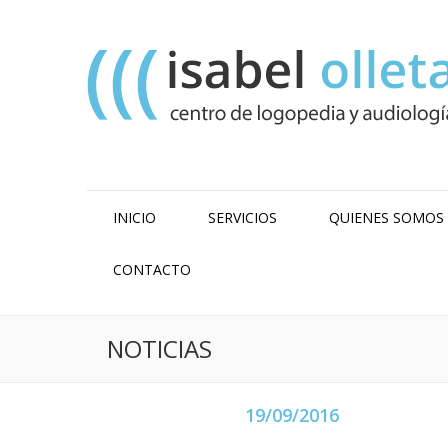
INICIO
SERVICIOS
QUIENES SOMOS
CONTACTO
NOTICIAS
19/09/2016