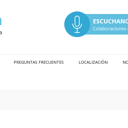
ESCUCHAN
Colaboraciones 
PREGUNTAS FRECUENTES
LOCALIZACIÓN
NO