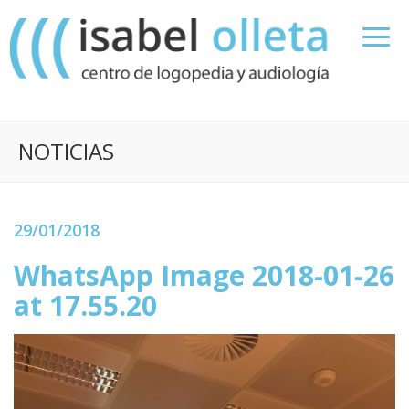
NOTICIAS
29/01/2018
WhatsApp Image 2018-01-26
at 17.55.20