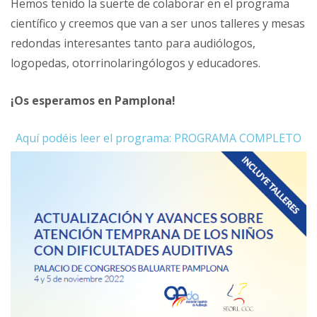
Hemos tenido la suerte de colaborar en el programa
científico y creemos que van a ser unos talleres y mesas
redondas interesantes tanto para audiólogos,
logopedas, otorrinolaringólogos y educadores.
¡Os esperamos en Pamplona!
Aquí podéis leer el programa: PROGRAMA COMPLETO