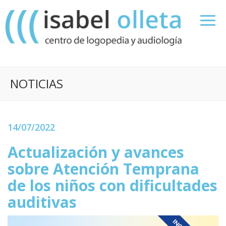
NOTICIAS
14/07/2022
Actualización y avances
sobre Atención Temprana
de los niños con dificultades
auditivas