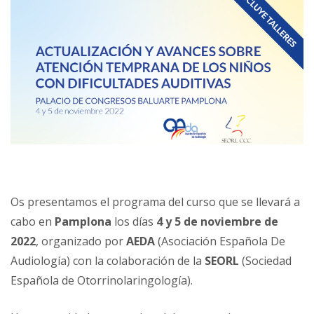
Os presentamos el programa del curso que se llevará a
cabo en
Pamplona
los días
4 y 5 de noviembre de
2022
, organizado por
AEDA
(Asociación Española De
Audiología) con la colaboración de la
SEORL
(Sociedad
Española de Otorrinolaringología).