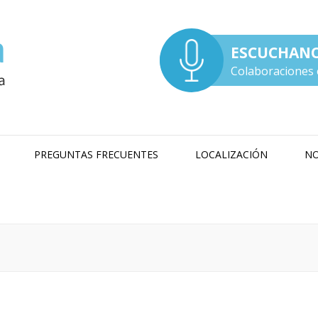
ESCUCHAN
Colaboraciones 
PREGUNTAS FRECUENTES
LOCALIZACIÓN
NO