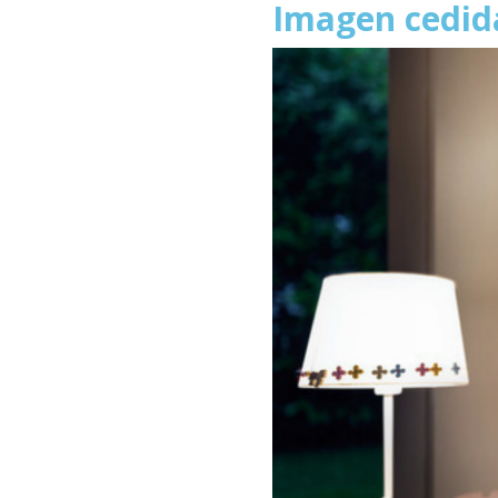
Imagen cedid