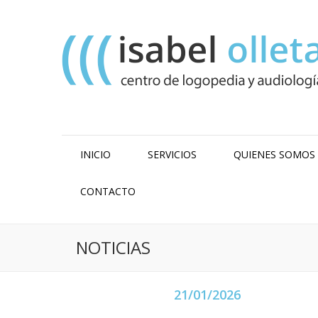
INICIO
SERVICIOS
QUIENES SOMOS
CONTACTO
NOTICIAS
21/01/2026