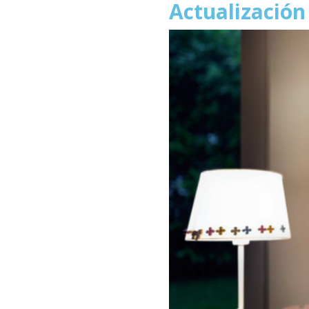
Actualización