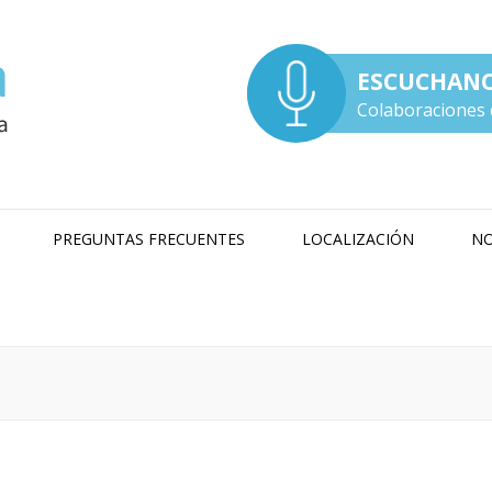
ESCUCHAN
Colaboraciones 
PREGUNTAS FRECUENTES
LOCALIZACIÓN
NO