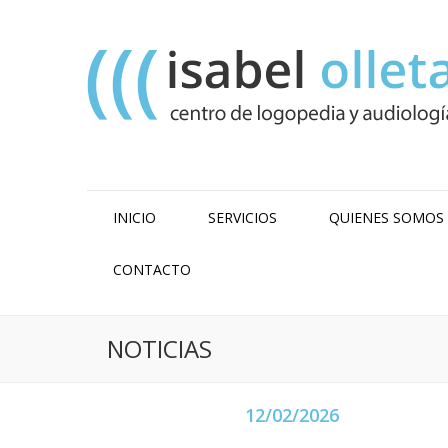
INICIO
SERVICIOS
QUIENES SOMOS
CONTACTO
NOTICIAS
12/02/2026