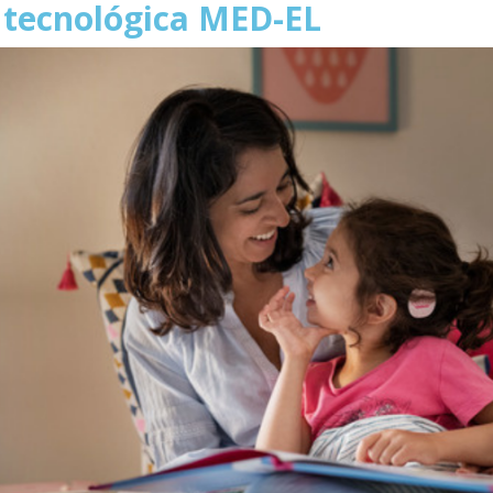
 tecnológica MED-EL