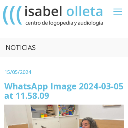
NOTICIAS
15/05/2024
WhatsApp Image 2024-03-05
at 11.58.09