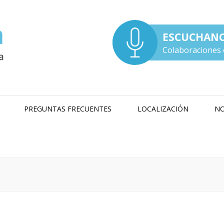
ESCUCHAN
Colaboraciones 
PREGUNTAS FRECUENTES
LOCALIZACIÓN
NO