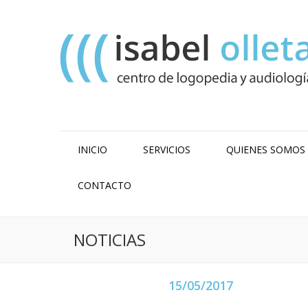
INICIO
SERVICIOS
QUIENES SOMOS
CONTACTO
NOTICIAS
15/05/2017