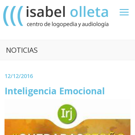
NOTICIAS
12/12/2016
Inteligencia Emocional