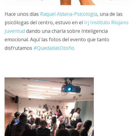
Hace unos días
Raquel Aldana-Psicología
, una de las
psicólogas del centro, estuvo en el
Irj Instituto Riojano
Juventud
dando una charla sobre Inteligencia
emocional. Aquí las fotos del evento que tanto
disfrutamos
#
QuedadasOtoño