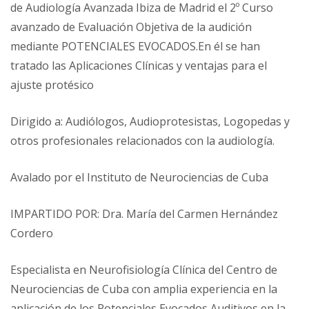
de Audiología Avanzada Ibiza de Madrid el 2º Curso
avanzado de Evaluación Objetiva de la audición
mediante POTENCIALES EVOCADOS.En él se han
tratado las Aplicaciones Clínicas y ventajas para el
ajuste protésico
Dirigido a: Audiólogos, Audioprotesistas, Logopedas y
otros profesionales relacionados con la audiología.
Avalado por el Instituto de Neurociencias de Cuba
IMPARTIDO POR: Dra. María del Carmen Hernández
Cordero
Especialista en Neurofisiología Clínica del Centro de
Neurociencias de Cuba con amplia experiencia en la
aplicación de los Potenciales Evocados Auditivos en la