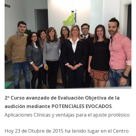
2º Curso avanzado de Evaluación Objetiva de la
audición mediante POTENCIALES EVOCADOS
.
Aplicaciones Clínicas y ventajas para el ajuste protésico
Hoy 23 de Otubre de 2015 ha tenido lugar en el Centro