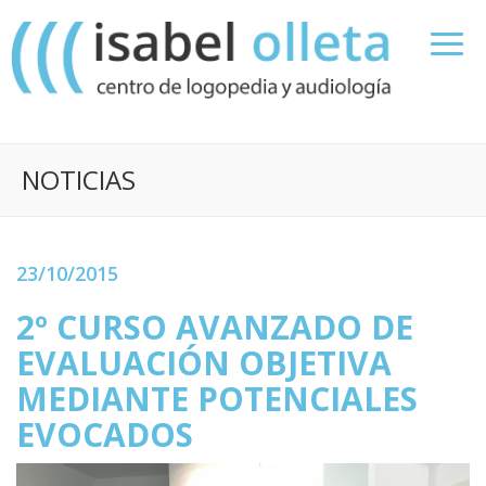
NOTICIAS
23/10/2015
2º CURSO AVANZADO DE
EVALUACIÓN OBJETIVA
MEDIANTE POTENCIALES
EVOCADOS